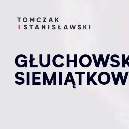
GŁUCHOWSK
SIEMIĄTKOW