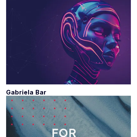
Gabriela Bar