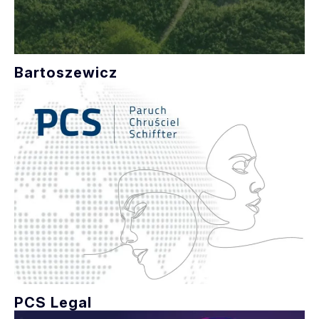
Bartoszewicz
PCS Legal