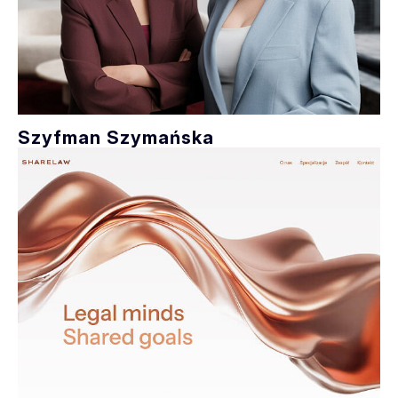
Szyfman Szymańska