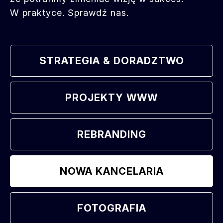
W praktyce. Sprawdź nas.
STRATEGIA & DORADZTWO
PROJEKTY WWW
REBRANDING
NOWA KANCELARIA
FOTOGRAFIA