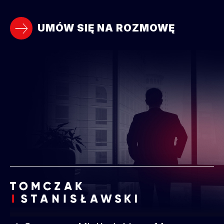
UMÓW SIĘ NA ROZMOWĘ