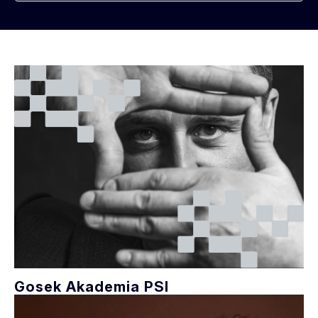
Gosek Akademia PSI