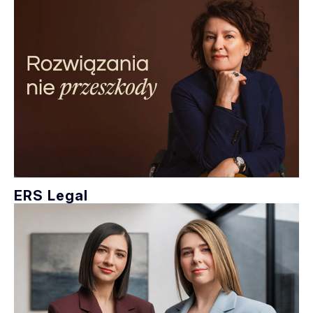
ERS Legal